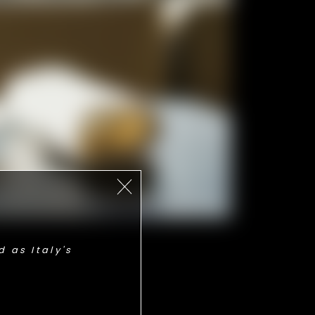
 as Italy's